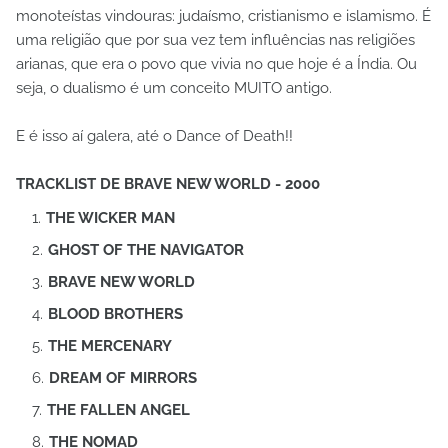
monoteístas vindouras: judaísmo, cristianismo e islamismo. É
uma religião que por sua vez tem influências nas religiões
arianas, que era o povo que vivia no que hoje é a Índia. Ou
seja, o dualismo é um conceito MUITO antigo.
E é isso aí galera, até o Dance of Death!!
TRACKLIST DE BRAVE NEW WORLD - 2000
THE WICKER MAN
GHOST OF THE NAVIGATOR
BRAVE NEW WORLD
BLOOD BROTHERS
THE MERCENARY
DREAM OF MIRRORS
THE FALLEN ANGEL
THE NOMAD