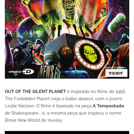
OUT OF THE SILENT PLANET
é inspirado no filme de 1956,
The Forbidden Planet (veja o trailer abaixo), com o jovem
Leslie Nielsen. O filme é baseado na peça
A Tempestade
de Shakespeare... é, a mesma peça que inspirou o nome
Brave New World
de Huxley.