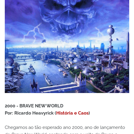
2000 - BRAVE NEW WORLD
Por: Ricardo Heavyrick (
História e Caos
)
Chegamos ao tão esperado ano 2000, ano de lançamento