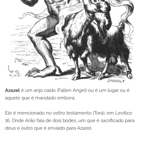
Azazel
é um anjo caído (Fallen Angel) ou é um lugar ou é
aquele que é mandado embora.
Ele é mencionado no velho testamento (Torá), em Levítico
16. Onde Arão fala de dois bodes, um que é sacrificado para
deus e outro que é enviado para Azazel.