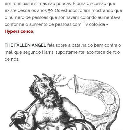
em tons pastéis) mas são poucas. É uma discussão que
existe desde os anos 50. Os estudos foram mostrando que
o número de pessoas que sonhavam colorido aumentava,
conforme o aumento de pessoas com TV colorida -
Hypersicence
,
THE FALLEN ANGEL
fala sobre a batalha do bem contra o
mal, que segundo Harris, supostamente, acontece dentro
de nós.