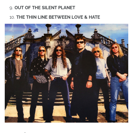
OUT OF THE SILENT PLANET
THE THIN LINE BETWEEN LOVE & HATE