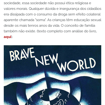
sociedade, essa sociedade não possui ética religiosa e
valores morais. Qualquer dúvida e insegurança dos cidadãos
era dissipada com o consumo da droga sem efeito colateral
aparente chamada "soma". As crianças têm educação sexual
desde os mais tenros anos da vida. O conceito de família
também não existe. (texto completo com análise do livro,
aqui
).