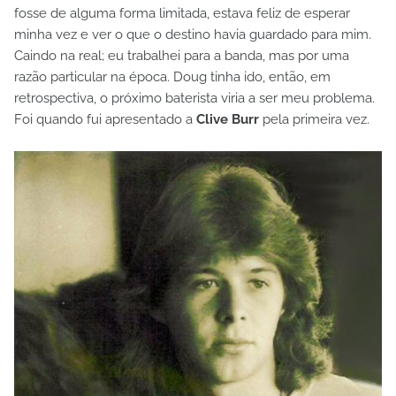
fosse de alguma forma limitada, estava feliz de esperar
minha vez e ver o que o destino havia guardado para mim.
Caindo na real; eu trabalhei para a banda, mas por uma
razão particular na época. Doug tinha ido, então, em
retrospectiva, o próximo baterista viria a ser meu problema.
Foi quando fui apresentado a
Clive Burr
pela primeira vez.