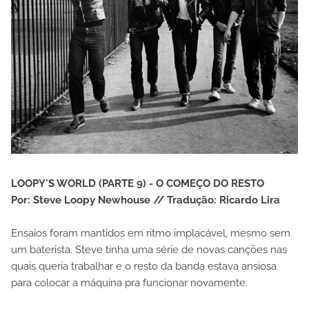
LOOPY'S WORLD (PARTE 9) - O COMEÇO DO RESTO
Por: Steve Loopy Newhouse // Tradução: Ricardo Lira
Ensaios foram mantidos em ritmo implacável, mesmo sem
um baterista. Steve tinha uma série de novas canções nas
quais queria trabalhar e o resto da banda estava ansiosa
para colocar a máquina pra funcionar novamente.