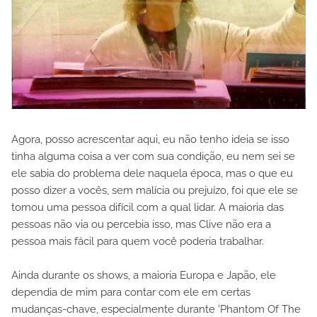
Agora, posso acrescentar aqui, eu não tenho ideia se isso
tinha alguma coisa a ver com sua condição, eu nem sei se
ele sabia do problema dele naquela época, mas o que eu
posso dizer a vocês, sem malícia ou prejuízo, foi que ele se
tornou uma pessoa difícil com a qual lidar. A maioria das
pessoas não via ou percebia isso, mas Clive não era a
pessoa mais fácil para quem você poderia trabalhar.
Ainda durante os shows, a maioria Europa e Japão, ele
dependia de mim para contar com ele em certas
mudanças-chave, especialmente durante 'Phantom Of The