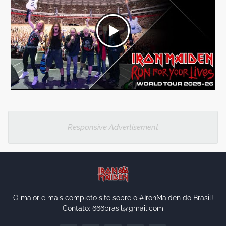
Responsive Advertisement
O maior e mais completo site sobre o #IronMaiden do Brasil!
Contato: 666brasil@gmail.com