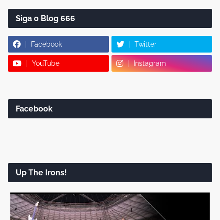
Siga o Blog 666
Facebook
Twitter
YouTube
Instagram
Facebook
Up The Irons!