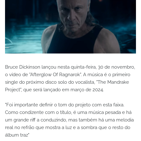
Bruce Dickinson lançou nesta quinta-feira, 30 de novembro,
o vídeo de "Afterglow Of Ragnarok". A música é o primeiro
single do próximo disco solo do vocalista, "The Mandrake
Project", que será lançado em março de 2024.
"Foi importante definir o tom do projeto com esta faixa.
Como condizente com o título, é uma música pesada e há
um grande riff a conduzindo, mas também há uma melodia
real no refrão que mostra a luz e a sombra que o resto do
álbum traz"