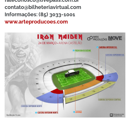
contato@bilheteriavirtual.com
Informações: (85) 3033-1001
www.arteproducoes.com