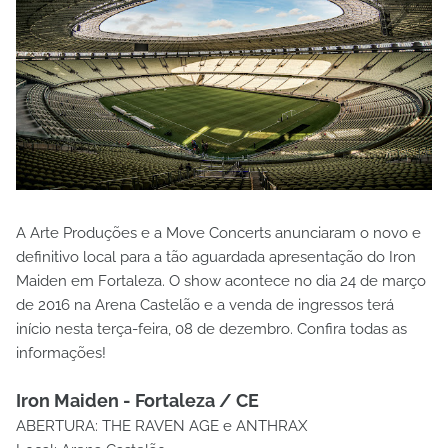
A Arte Produções e a Move Concerts anunciaram o novo e
definitivo local para a tão aguardada apresentação do Iron
Maiden em Fortaleza. O show acontece no dia 24 de março
de 2016 na Arena Castelão e a venda de ingressos terá
início nesta terça-feira, 08 de dezembro. Confira todas as
informações!
Iron Maiden - Fortaleza / CE
ABERTURA: THE RAVEN AGE e ANTHRAX