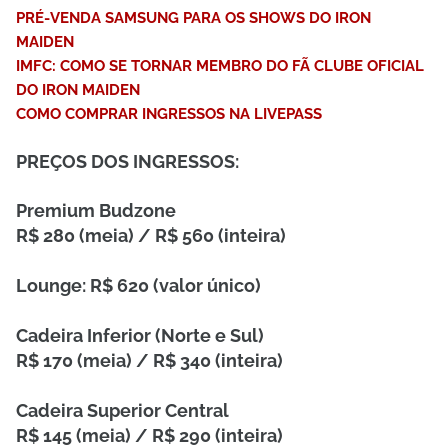
PRÉ-VENDA SAMSUNG PARA OS SHOWS DO IRON
MAIDEN
IMFC: COMO SE TORNAR MEMBRO DO FÃ CLUBE OFICIAL
DO IRON MAIDEN
COMO COMPRAR INGRESSOS NA LIVEPASS
PREÇOS DOS INGRESSOS:
Premium Budzone
R$ 280 (meia) / R$ 560 (inteira)
Lounge: R$ 620 (valor único)
Cadeira Inferior (Norte e Sul)
R$ 170 (meia) / R$ 340 (inteira)
Cadeira Superior Central
R$ 145 (meia) / R$ 290 (inteira)