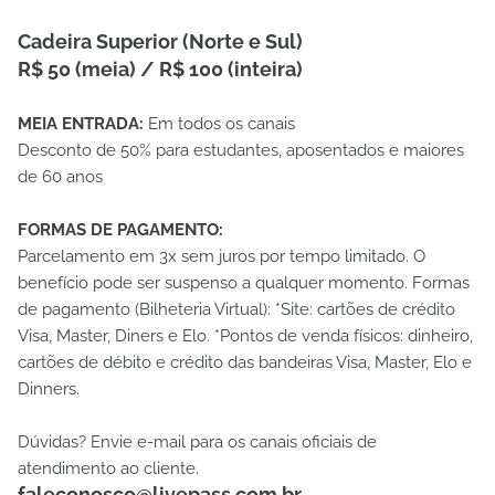
Cadeira Superior (Norte e Sul)
R$ 50 (meia) / R$ 100 (inteira)
MEIA ENTRADA:
Em todos os canais
Desconto de 50% para estudantes, aposentados e maiores
de 60 anos
FORMAS DE PAGAMENTO:
Parcelamento em 3x sem juros por tempo limitado. O
benefício pode ser suspenso a qualquer momento. Formas
de pagamento (Bilheteria Virtual): *Site: cartões de crédito
Visa, Master, Diners e Elo. *Pontos de venda físicos: dinheiro,
cartões de débito e crédito das bandeiras Visa, Master, Elo e
Dinners.
Dúvidas? Envie e-mail para os canais oficiais de
atendimento ao cliente.
faleconosco@livepass.com.br