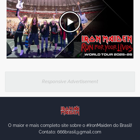
Responsive Advertisement
O maior e mais completo site sobre o #IronMaiden do Brasil!
Contato: 666brasil@gmail.com