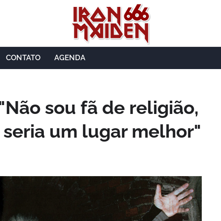
CONTATO
AGENDA
"Não sou fã de religião,
seria um lugar melhor"