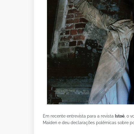
Em recente entrevista para a revista
Istoé
, o 
Maiden e deu declarações polêmicas sobre políti