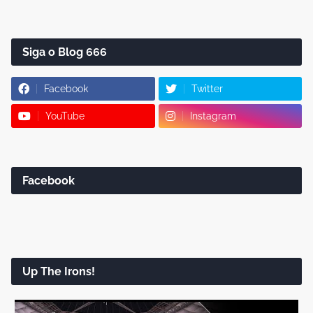
Siga o Blog 666
Facebook
Twitter
YouTube
Instagram
Facebook
Up The Irons!