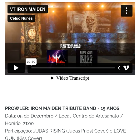
PROWLER: IRON MAIDEN TRIBUTE BAND - 15 ANOS
Data: 05 de Dezembro / Local: Centro de Artesanato /
Horário: 21:00
Participação: JUDAS RISING (Judas Priest Cover) e LOVE
GUN (Kiss Cover)