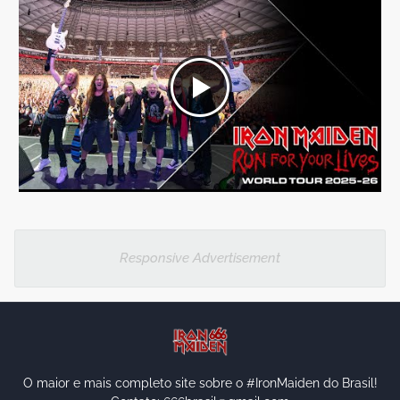
Responsive Advertisement
O maior e mais completo site sobre o #IronMaiden do Brasil!