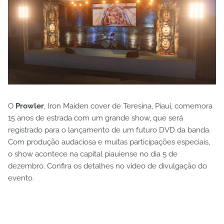
O
Prowler
, Iron Maiden cover de Teresina, Piauí, comemora
15 anos de estrada com um grande show, que será
registrado para o lançamento de um futuro DVD da banda.
Com produção audaciosa e muitas participações especiais,
o show acontece na capital piauiense no dia 5 de
dezembro. Confira os detalhes no vídeo de divulgação do
evento.