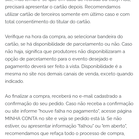
precisará apresentar o cartão depois. Recomendamos
utilizar cartão de terceiros somente em último caso e com
total consentimento do titular do cartão.
Verifique na hora da compra, ao selecionar bandeira do
cartão, se há disponibilidade de parcelamento ou não. Caso
não haja, significa que produtores não disponibilizaram a
opção de parcelamento para o evento desejado e
pagamento deverá ser feito à vista. Disponibilidade é a
mesma no site nos demais canais de venda, exceto quando
indicado.
Ao finalizar a compra, receberá no e-mail cadastrado a
confirmação do seu pedido. Caso não receba a confirmação
ou site informe "houve falha no pagamento", acesse página
MINHA CONTA no site e veja se pedido está lá. Se não
estiver, ou apresentar informação "falhou" ou "em aberto",
recomendamos que refaça todo o processo de compra,