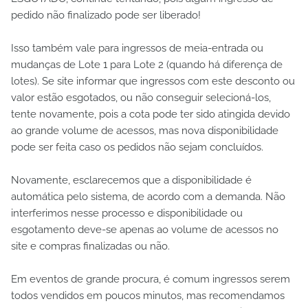
pedido não finalizado pode ser liberado!
Isso também vale para ingressos de meia-entrada ou
mudanças de Lote 1 para Lote 2 (quando há diferença de
lotes). Se site informar que ingressos com este desconto ou
valor estão esgotados, ou não conseguir selecioná-los,
tente novamente, pois a cota pode ter sido atingida devido
ao grande volume de acessos, mas nova disponibilidade
pode ser feita caso os pedidos não sejam concluídos.
Novamente, esclarecemos que a disponibilidade é
automática pelo sistema, de acordo com a demanda. Não
interferimos nesse processo e disponibilidade ou
esgotamento deve-se apenas ao volume de acessos no
site e compras finalizadas ou não.
Em eventos de grande procura, é comum ingressos serem
todos vendidos em poucos minutos, mas recomendamos