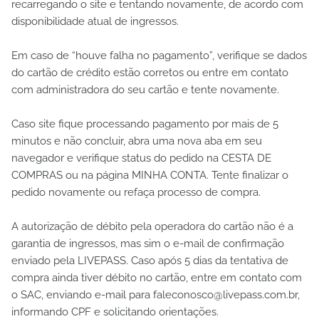
recarregando o site e tentando novamente, de acordo com
disponibilidade atual de ingressos.
Em caso de “houve falha no pagamento”, verifique se dados
do cartão de crédito estão corretos ou entre em contato
com administradora do seu cartão e tente novamente.
Caso site fique processando pagamento por mais de 5
minutos e não concluir, abra uma nova aba em seu
navegador e verifique status do pedido na CESTA DE
COMPRAS ou na página MINHA CONTA. Tente finalizar o
pedido novamente ou refaça processo de compra.
A autorização de débito pela operadora do cartão não é a
garantia de ingressos, mas sim o e-mail de confirmação
enviado pela LIVEPASS. Caso após 5 dias da tentativa de
compra ainda tiver débito no cartão, entre em contato com
o SAC, enviando e-mail para faleconosco@livepass.com.br,
informando CPF e solicitando orientações.