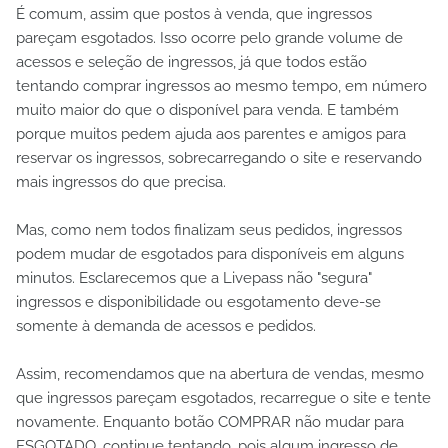
É comum, assim que postos à venda, que ingressos
pareçam esgotados. Isso ocorre pelo grande volume de
acessos e seleção de ingressos, já que todos estão
tentando comprar ingressos ao mesmo tempo, em número
muito maior do que o disponível para venda. E também
porque muitos pedem ajuda aos parentes e amigos para
reservar os ingressos, sobrecarregando o site e reservando
mais ingressos do que precisa.
Mas, como nem todos finalizam seus pedidos, ingressos
podem mudar de esgotados para disponíveis em alguns
minutos. Esclarecemos que a Livepass não "segura"
ingressos e disponibilidade ou esgotamento deve-se
somente à demanda de acessos e pedidos.
Assim, recomendamos que na abertura de vendas, mesmo
que ingressos pareçam esgotados, recarregue o site e tente
novamente. Enquanto botão COMPRAR não mudar para
ESGOTADO, continue tentando, pois algum ingresso de