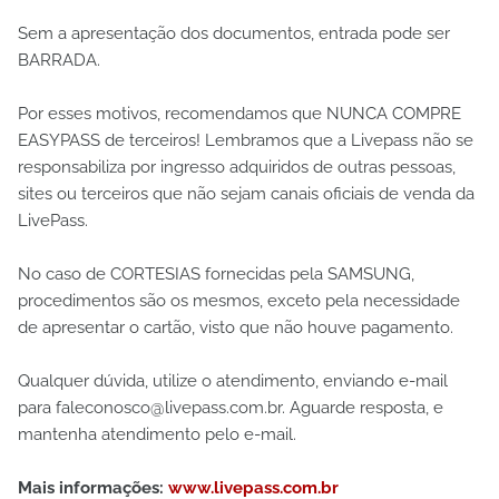
Sem a apresentação dos documentos, entrada pode ser
BARRADA.
Por esses motivos, recomendamos que NUNCA COMPRE
EASYPASS de terceiros! Lembramos que a Livepass não se
responsabiliza por ingresso adquiridos de outras pessoas,
sites ou terceiros que não sejam canais oficiais de venda da
LivePass.
No caso de CORTESIAS fornecidas pela SAMSUNG,
procedimentos são os mesmos, exceto pela necessidade
de apresentar o cartão, visto que não houve pagamento.
Qualquer dúvida, utilize o atendimento, enviando e-mail
para faleconosco@livepass.com.br. Aguarde resposta, e
mantenha atendimento pelo e-mail.
Mais informações:
www.livepass.com.br