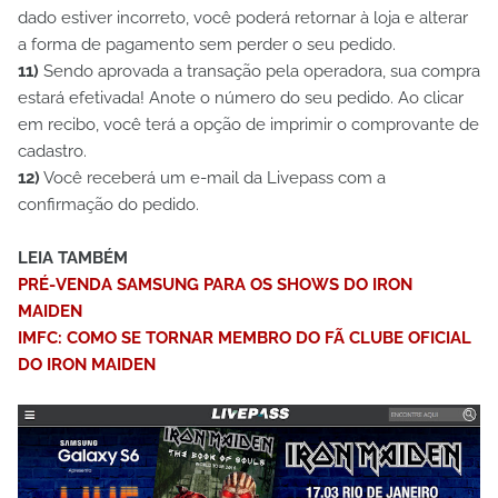
dado estiver incorreto, você poderá retornar à loja e alterar
a forma de pagamento sem perder o seu pedido.
11)
Sendo aprovada a transação pela operadora, sua compra
estará efetivada! Anote o número do seu pedido. Ao clicar
em recibo, você terá a opção de imprimir o comprovante de
cadastro.
12)
Você receberá um e-mail da Livepass com a
confirmação do pedido.
LEIA TAMBÉM
PRÉ-VENDA SAMSUNG PARA OS SHOWS DO IRON
MAIDEN
IMFC: COMO SE TORNAR MEMBRO DO FÃ CLUBE OFICIAL
DO IRON MAIDEN