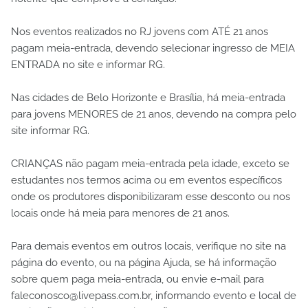
Nos eventos realizados no RJ jovens com ATÉ 21 anos
pagam meia-entrada, devendo selecionar ingresso de MEIA
ENTRADA no site e informar RG.
Nas cidades de Belo Horizonte e Brasília, há meia-entrada
para jovens MENORES de 21 anos, devendo na compra pelo
site informar RG.
CRIANÇAS não pagam meia-entrada pela idade, exceto se
estudantes nos termos acima ou em eventos específicos
onde os produtores disponibilizaram esse desconto ou nos
locais onde há meia para menores de 21 anos.
Para demais eventos em outros locais, verifique no site na
página do evento, ou na página Ajuda, se há informação
sobre quem paga meia-entrada, ou envie e-mail para
faleconosco@livepass.com.br, informando evento e local de