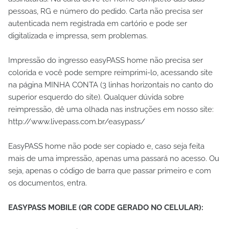
pessoas, RG e número do pedido. Carta não precisa ser
autenticada nem registrada em cartório e pode ser
digitalizada e impressa, sem problemas.
Impressão do ingresso easyPASS home não precisa ser
colorida e você pode sempre reimprimi-lo, acessando site
na página MINHA CONTA (3 linhas horizontais no canto do
superior esquerdo do site). Qualquer dúvida sobre
reimpressão, dê uma olhada nas instruções em nosso site:
http://www.livepass.com.br/easypass/
EasyPASS home não pode ser copiado e, caso seja feita
mais de uma impressão, apenas uma passará no acesso. Ou
seja, apenas o código de barra que passar primeiro e com
os documentos, entra.
EASYPASS MOBILE (QR CODE GERADO NO CELULAR):