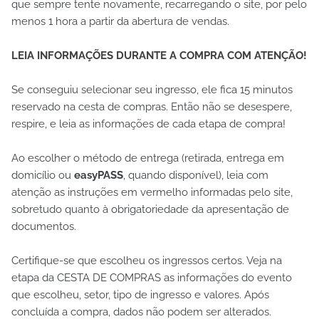
que sempre tente novamente, recarregando o site, por pelo
menos 1 hora a partir da abertura de vendas.
LEIA INFORMAÇÕES DURANTE A COMPRA COM ATENÇÃO!
Se conseguiu selecionar seu ingresso, ele fica 15 minutos
reservado na cesta de compras. Então não se desespere,
respire, e leia as informações de cada etapa de compra!
Ao escolher o método de entrega (retirada, entrega em
domicílio ou
easyPASS
, quando disponível), leia com
atenção as instruções em vermelho informadas pelo site,
sobretudo quanto à obrigatoriedade da apresentação de
documentos.
Certifique-se que escolheu os ingressos certos. Veja na
etapa da CESTA DE COMPRAS as informações do evento
que escolheu, setor, tipo de ingresso e valores. Após
concluída a compra, dados não podem ser alterados.