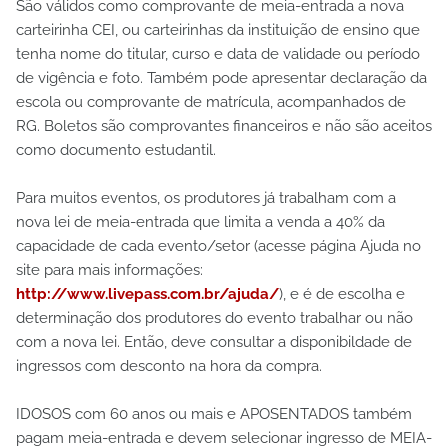
São válidos como comprovante de meia-entrada a nova
carteirinha CEI, ou carteirinhas da instituição de ensino que
tenha nome do titular, curso e data de validade ou período
de vigência e foto. Também pode apresentar declaração da
escola ou comprovante de matrícula, acompanhados de
RG. Boletos são comprovantes financeiros e não são aceitos
como documento estudantil.
Para muitos eventos, os produtores já trabalham com a
nova lei de meia-entrada que limita a venda a 40% da
capacidade de cada evento/setor (acesse página Ajuda no
site para mais informações:
http://www.livepass.com.br/ajuda/
), e é de escolha e
determinação dos produtores do evento trabalhar ou não
com a nova lei. Então, deve consultar a disponibildade de
ingressos com desconto na hora da compra.
IDOSOS com 60 anos ou mais e APOSENTADOS também
pagam meia-entrada e devem selecionar ingresso de MEIA-