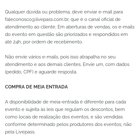
Qualquer dúvida ou problema, deve enviar e-mail para
faleconosco@livepass.com.br, que é o canal oficial de
atendimento ao cliente. Em aberturas de vendas, os e-mails
do evento em questão são priorizados e respondidos em
até 24h, por ordem de recebimento.
Não envie vários e-mails, pois isso atrapalha no seu
atendimento e aos demais clientes. Envie um, com dados
(pedido, CPF) e aguarde resposta.
COMPRA DE MEIA ENTRADA
A disponibilidade de meia-entrada é diferente para cada
evento e sujeita às leis que regulam os descontos, bem
como locais de realização dos eventos, e são vendidas
conforme determinado pelos produtores dos eventos, não
pela Livepass.