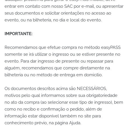
entrar em contato com nosso SAC por e-mail, ou apresentar
seus documentos e solicitar orientações no acesso ao
evento, ou na bilheteria, no dia e local do evento.
IMPORTANTE:
Recomendamos que efetue compra no método easyPASS
somente se irá utilizar o ingresso ou se estiver presente no
evento. Para dar ingresso de presente ou repassar para
alguém, recomendamos que compre diretamente na
bilheteria ou no método de entrega em domicílio.
Os documentos descritos acima são NECESSÁRIOS,
motivos pelo qual informamos sobre sua obrigatoriedade
no ato da compra (ao selecionar esse tipo de ingresso), bem
como no recibo e confirmação o pedido, além de
informação estar disponível também no site para
conhecimento prévio, na página Ajuda.