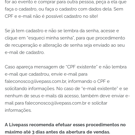
for ao evento e comprar para outra pessoa, peça a ela que
faça o cadastro, ou faça o cadastro com dados dela. Sem
CPF e e-mail não é possível cadastro no site!
Se já tem cadastro e não se lembra da senha, acesse e
clique em “esqueci minha senha”, para que procedimento
de recuperação e alteração de senha seja enviado ao seu
e-mail de cadastro.
Caso apareça mensagem de “CPF existente” e não lembra
e-mail que cadastrou, envie e-mail para
faleconosco@livepass.com.br, informando o CPF e
solicitando informações. No caso de “e-mail existente” e se
nenhum de seus e-mails dá acesso, também deve enviar e-
mail para faleconosco@livepass.com.br e solicitar
informações.
A Livepass recomenda efetuar esses procedimentos no
máximo até 3 dias antes da abertura de vendas.