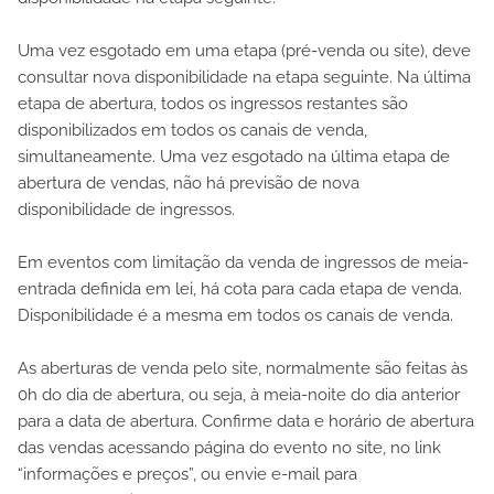
Uma vez esgotado em uma etapa (pré-venda ou site), deve
consultar nova disponibilidade na etapa seguinte. Na última
etapa de abertura, todos os ingressos restantes são
disponibilizados em todos os canais de venda,
simultaneamente. Uma vez esgotado na última etapa de
abertura de vendas, não há previsão de nova
disponibilidade de ingressos.
Em eventos com limitação da venda de ingressos de meia-
entrada definida em lei, há cota para cada etapa de venda.
Disponibilidade é a mesma em todos os canais de venda.
As aberturas de venda pelo site, normalmente são feitas às
0h do dia de abertura, ou seja, à meia-noite do dia anterior
para a data de abertura. Confirme data e horário de abertura
das vendas acessando página do evento no site, no link
“informações e preços”, ou envie e-mail para