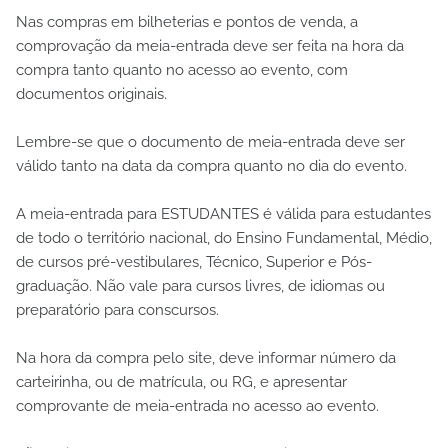
Nas compras em bilheterias e pontos de venda, a
comprovação da meia-entrada deve ser feita na hora da
compra tanto quanto no acesso ao evento, com
documentos originais.
Lembre-se que o documento de meia-entrada deve ser
válido tanto na data da compra quanto no dia do evento.
A meia-entrada para ESTUDANTES é válida para estudantes
de todo o território nacional, do Ensino Fundamental, Médio,
de cursos pré-vestibulares, Técnico, Superior e Pós-
graduação. Não vale para cursos livres, de idiomas ou
preparatório para conscursos.
Na hora da compra pelo site, deve informar número da
carteirinha, ou de matrícula, ou RG, e apresentar
comprovante de meia-entrada no acesso ao evento.