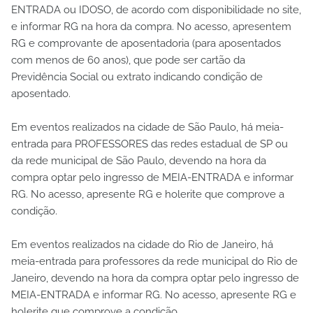
ENTRADA ou IDOSO, de acordo com disponibilidade no site,
e informar RG na hora da compra. No acesso, apresentem
RG e comprovante de aposentadoria (para aposentados
com menos de 60 anos), que pode ser cartão da
Previdência Social ou extrato indicando condição de
aposentado.
Em eventos realizados na cidade de São Paulo, há meia-
entrada para PROFESSORES das redes estadual de SP ou
da rede municipal de São Paulo, devendo na hora da
compra optar pelo ingresso de MEIA-ENTRADA e informar
RG. No acesso, apresente RG e holerite que comprove a
condição.
Em eventos realizados na cidade do Rio de Janeiro, há
meia-entrada para professores da rede municipal do Rio de
Janeiro, devendo na hora da compra optar pelo ingresso de
MEIA-ENTRADA e informar RG. No acesso, apresente RG e
holerite que comprove a condição.