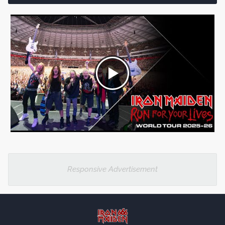
Responsive Advertisement