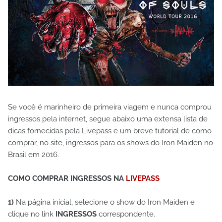
Se você é marinheiro de primeira viagem e nunca comprou
ingressos pela internet, segue abaixo uma extensa lista de
dicas fornecidas pela Livepass e um breve tutorial de como
comprar, no site, ingressos para os shows do Iron Maiden no
Brasil em 2016.
COMO COMPRAR INGRESSOS NA
LIVEPASS
1)
Na página inicial, selecione o show do Iron Maiden e
clique no link
INGRESSOS
correspondente.