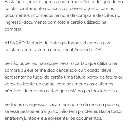
Basta apresentar o ingresso no formato QR code, gerado no
celular, diretamente no acesso ao evento, junto com os
documentos informados na hora da compra e descritos no
ingresso (documento com foto e cartão utilizado na
compra).
ATENÇÃO! Método de entrega disponível apenas para
celulares com sistema operacional Android e iOS.
Se não puder ou não quiser levar o cartão que utilizou na
compra ou ele tenha sido cancelado ou trocado, deve
apresentar no lugar do cartão uma fatura, xerox da fatura ou
xerox da frente do cartão, com aos menos os 4 últimos
números do mesmo cartão que está no pedido/ingresso.
Se todos os ingressos saíram em nome da mesma pessoa,
se essa pessoa entrar junto, não tem problema. Basta todos
entrarem juntos e ela apresentar os documentos.