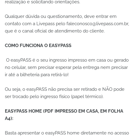
realização e solicitando orientações.
Qualquer dúvida ou questionamento, deve entrar em
contato com a Livepass pelo faleconosco@livepass.com.br,
que é o canal oficial de atendimento do cliente.
COMO FUNCIONA O EASYPASS
O easyPASS é o seu ingresso impresso em casa ou gerado
no celular, sem precisar esperar pela entrega nem precisar
ir até a bilheteria para retirá-lo!
Ou seja, o easyPASS não precisa ser retirado e NÃO pode
ser trocado pelo ingresso físico (papel térmico).
EASYPASS HOME (PDF IMPRESSO EM CASA, EM FOLHA
A4):
Basta apresentar o easyPASS home diretamente no acesso