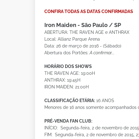
CONFIRA TODAS AS DATAS CONFIRMADAS
Iron Maiden - São Paulo / SP
ABERTURA: THE RAVEN AGE e ANTHRAX
Local: Allianz Parque Arena
Data: 26 de março de 2016 - (Sábado)
Abertura dos Portões:
A confirmar...
HORÁRIO DOS SHOWS
THE RAVEN AGE: 19:00H
ANTHRAX: 19:45H
IRON MAIDEN: 21:00H
CLASSIFICAÇÃO ETÁRIA:
16 ANOS
Menores de 16 anos somente acompanhados de
PRÉ-VENDA FAN CLUB:
INÍCIO: Segunda-feira, 2 de novembro de 201
FIM: Segunda-feira, 2 de novembro de 2015, 