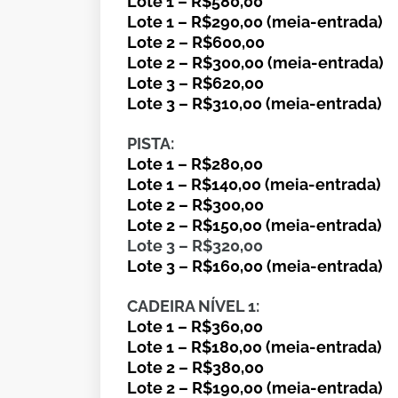
Lote 1 – R$580,00
Lote 1 – R$290,00 (meia-entrada)
Lote 2 – R$600,00
Lote 2 – R$300,00 (meia-entrada)
Lote 3 – R$620,00
Lote 3 – R$310,00 (meia-entrada)
PISTA:
Lote 1 – R$280,00
Lote 1 – R$140,00 (meia-entrada)
Lote 2 – R$300,00
Lote 2 – R$150,00 (meia-entrada)
Lote 3 – R$320,00
Lote 3 – R$160,00 (meia-entrada)
CADEIRA NÍVEL 1:
Lote 1 – R$360,00
Lote 1 – R$180,00 (meia-entrada)
Lote 2 – R$380,00
Lote 2 – R$190,00 (meia-entrada)