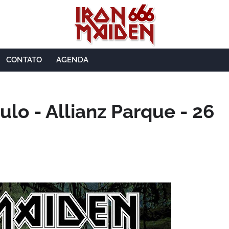
CONTATO
AGENDA
ulo - Allianz Parque - 26