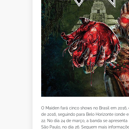
O Maiden fará cinco shows no Brasil em 2016,
de 2016, seguindo para Belo Horizonte (onde es
22. No dia 24 de março, a banda se apresenta 
São Paulo, no dia 26. Seguem mais informaçõe