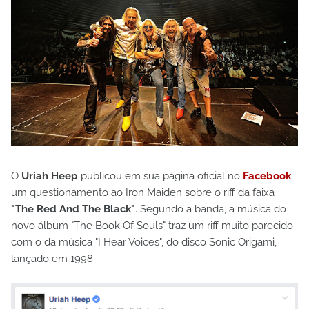
O
Uriah Heep
publicou em sua página oficial no
Facebook
um questionamento ao Iron Maiden sobre o riff da faixa
"The Red And The Black"
. Segundo a banda, a música do
novo álbum "The Book Of Souls" traz um riff muito parecido
com o da música "I Hear Voices", do disco Sonic Origami,
lançado em 1998.