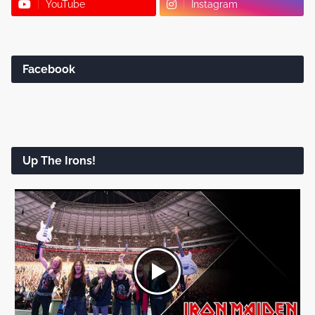
YouTube
Instagram
Facebook
Up The Irons!