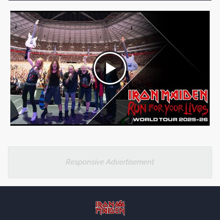
Responsive Advertisement