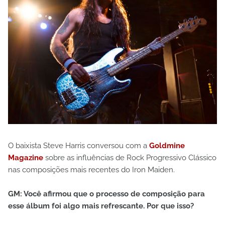
O baixista Steve Harris conversou com a
Goldmine
Magazine
sobre as influências de Rock Progressivo Clássico
nas composições mais recentes do Iron Maiden.
GM: Você afirmou que o processo de composição para
esse álbum foi algo mais refrescante. Por que isso?