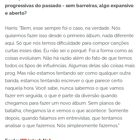
progressivas do passado - sem barreiras, algo expansivo
e aberto?
Harris: "Bem, esse sempre foi o caso, na verdade. Nós
quisemos fazer isso desde o primeiro álbum, nada diferente
aqui. Só que nós temos dificuldade para compor canções
curtas esses dias. Eu não sei o porquê. Foi a forma como as
coisas evoluíram. Não há razão além do fato de que temos
todos os tipos de influências. Algumas delas são coisas mais
prog. Mas não estamos tentando ser como qualquer outra
banda, estamos tentando escrever o que parece certo
naquela hora. Você sabe, nunca sabemos o que vamos
fazer em seguida, o que é parte da diversão quando
chegamos para fazer um novo álbum. Sem planos de
batalha, chegamos lá e vemos o que acontece. Somente
depois, quando falamos em entrevistas, que tentamos
analisar o que fazemos. Nós simplesmente fazemos."