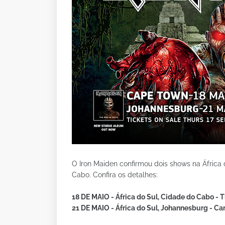
O Iron Maiden confirmou dois shows na Áfric
Cabo. Confira os detalhes:
18 DE MAIO - África do Sul, Cidade do Cabo - 
21 DE MAIO - África do Sul, Johannesburg - Car