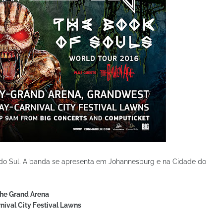
a do Sul. A banda se apresenta em Johannesburg e na Cidade do
The Grand Arena
nival City Festival Lawns