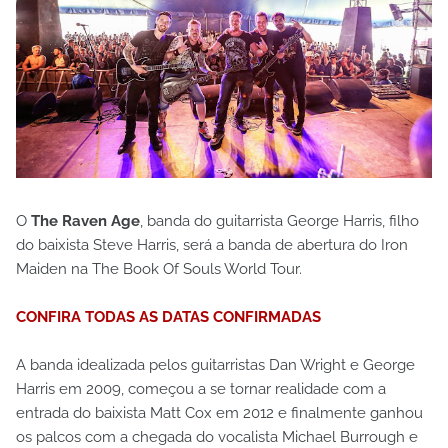
O
The Raven Age
, banda do guitarrista George Harris, filho
do baixista Steve Harris, será a banda de abertura do Iron
Maiden na The Book Of Souls World Tour.
CONFIRA TODAS AS DATAS CONFIRMADAS
A banda idealizada pelos guitarristas Dan Wright e George
Harris em 2009, começou a se tornar realidade com a
entrada do baixista Matt Cox em 2012 e finalmente ganhou
os palcos com a chegada do vocalista Michael Burrough e