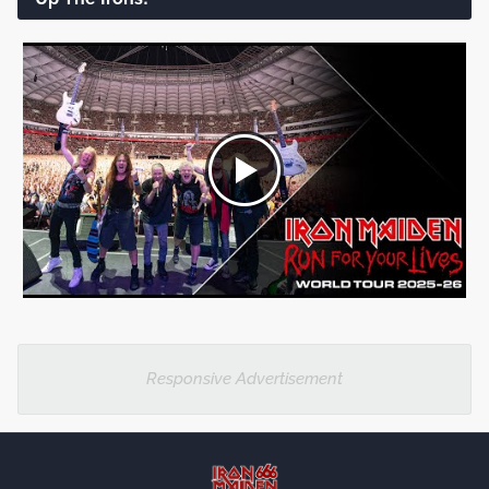
Responsive Advertisement