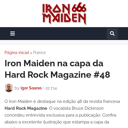
Página inicial
France
Iron Maiden na capa da
Hard Rock Magazine #48
by
Igor Soares
•
22.7.14
O Iron Maiden é destaque na edição 48 da revista francesa
Hard Rock Magazine
. O vocalista Bruce Dickinson
concedeu entrevista exclusiva para a publicação. Confira
abaixo a excelente ilustração que estampa a capa da