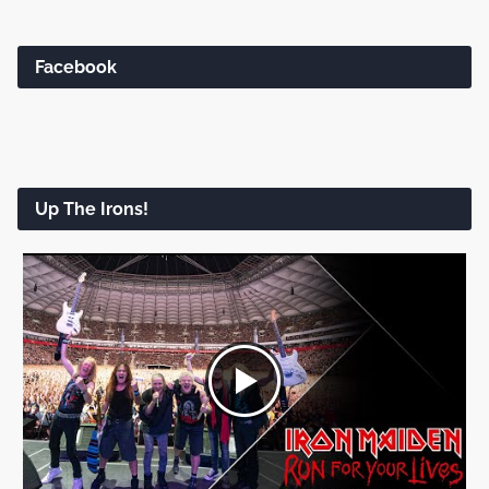
Facebook
Up The Irons!