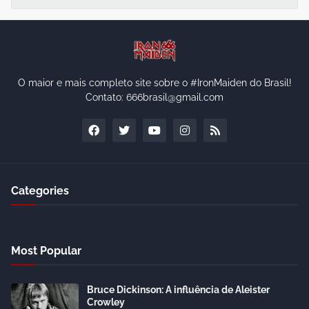
O maior e mais completo site sobre o #IronMaiden do Brasil!
Contato: 666brasil@gmail.com
Categories
Most Popular
Bruce Dickinson: A influência de Aleister
Crowley