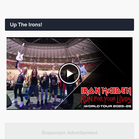
Up The Irons!
Responsive Advertisement