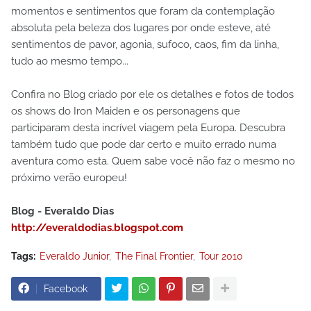
momentos e sentimentos que foram da contemplação
absoluta pela beleza dos lugares por onde esteve, até
sentimentos de pavor, agonia, sufoco, caos, fim da linha,
tudo ao mesmo tempo...
Confira no Blog criado por ele os detalhes e fotos de todos
os shows do Iron Maiden e os personagens que
participaram desta incrível viagem pela Europa. Descubra
também tudo que pode dar certo e muito errado numa
aventura como esta. Quem sabe você não faz o mesmo no
próximo verão europeu!
Blog - Everaldo Dias
http://everaldodias.blogspot.com
Tags:
Everaldo Junior
The Final Frontier
Tour 2010
Facebook