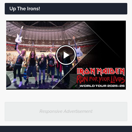
Up The Irons!
Responsive Advertisement