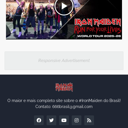
Responsive Advertisement
O maior e mais completo site sobre o #IronMaiden do Brasil!
Contato: 666brasil@gmail.com