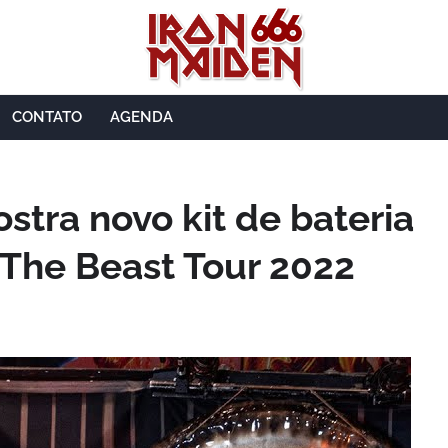
CONTATO
AGENDA
stra novo kit de bateria
 The Beast Tour 2022