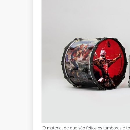
“O material de que são feitos os tambores é