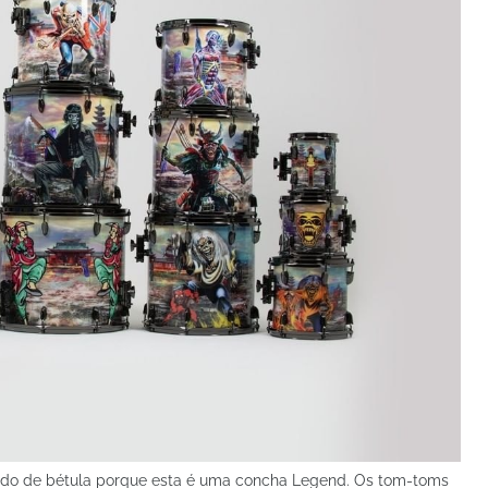
 todo de bétula porque esta é uma concha Legend. Os tom-toms