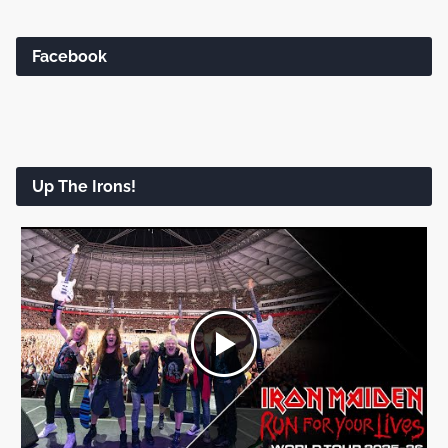
Facebook
Up The Irons!