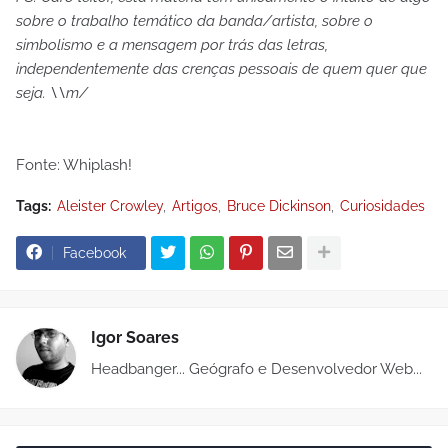
sobre o trabalho temático da banda/artista, sobre o
simbolismo e a mensagem por trás das letras,
independentemente das crenças pessoais de quem quer que
seja. \\m/
Fonte: Whiplash!
Tags:
Aleister Crowley
Artigos
Bruce Dickinson
Curiosidades
Facebook
Igor Soares
Headbanger... Geógrafo e Desenvolvedor Web...