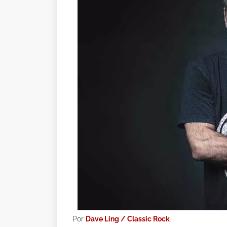
Por
Dave Ling / Classic Rock