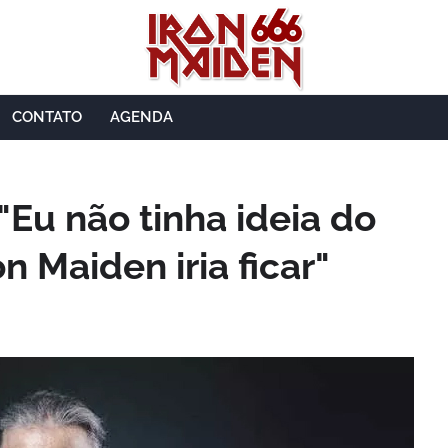
CONTATO
AGENDA
"Eu não tinha ideia do
n Maiden iria ficar"