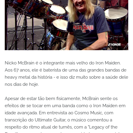
Nicko McBrain é o integrante mais velho do Iron Maiden.
Aos 67 anos, ele é baterista de uma das grandes bandas de
heavy metal da história - e isso diz muito sobre a saúde dele
nos dias de hoje.
Apesar de estar tão bem fisicamente, McBrain sente os
efeitos de se tocar em uma banda como o Iron Maiden em
idade avançada. Em entrevista ao Cosmo Music, com
transcrição do Ultimate Guitar, o músico comentou a
respeito do ritmo atual de turnês, com a "Legacy of the