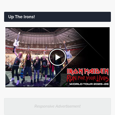
Up The Irons!
Responsive Advertisement