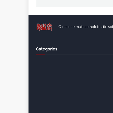
O maior e mais completo site so
Categories