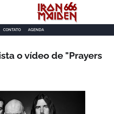
CONTATO
AGENDA
ista o vídeo de "Prayers