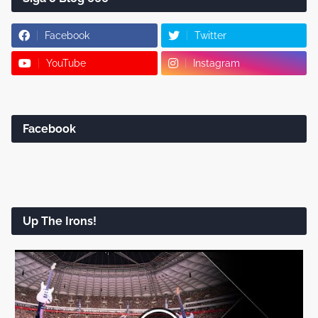
Facebook
Twitter
YouTube
Instagram
Facebook
Up The Irons!