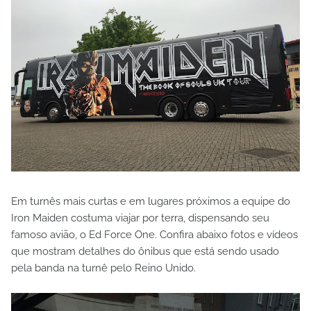
Em turnês mais curtas e em lugares próximos a equipe do
Iron Maiden costuma viajar por terra, dispensando seu
famoso avião, o Ed Force One. Confira abaixo fotos e vídeos
que mostram detalhes do ônibus que está sendo usado
pela banda na turnê pelo Reino Unido.