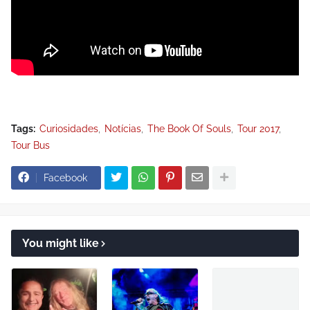
Tags:
Curiosidades
Notícias
The Book Of Souls
Tour 2017
Tour Bus
Facebook
You might like