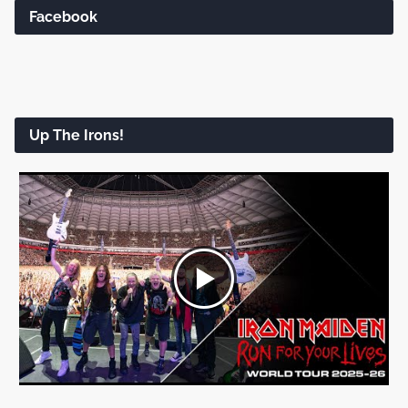
Facebook
Up The Irons!