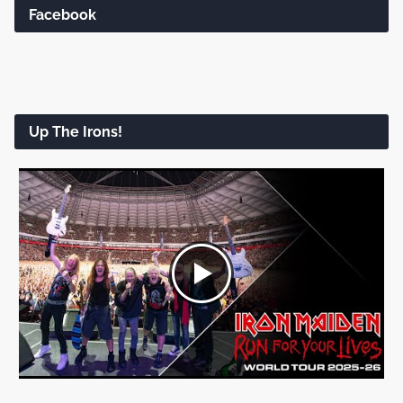
Facebook
Up The Irons!