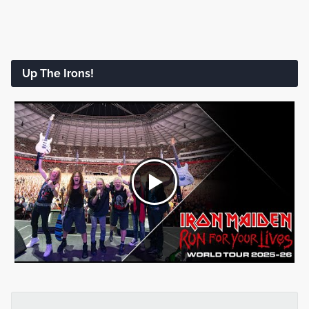
Up The Irons!