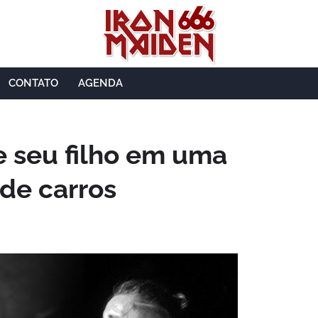
CONTATO
AGENDA
e seu filho em uma
 de carros