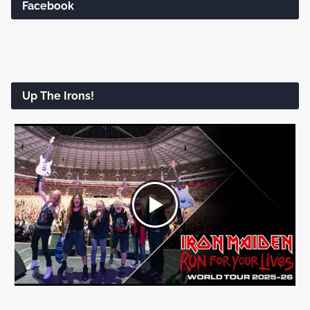
Facebook
Up The Irons!