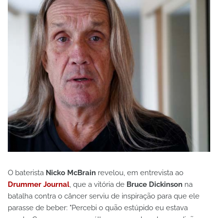
O baterista
Nicko McBrain
revelou, em entrevista ao
Drummer Journal
, que a vitória de
Bruce Dickinson
na
batalha contra o câncer serviu de inspiração para que ele
parasse de beber: "Percebi o quão estúpido eu estava