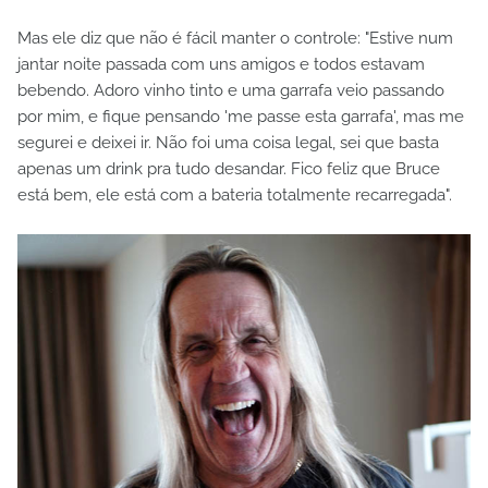
Mas ele diz que não é fácil manter o controle: "Estive num
jantar noite passada com uns amigos e todos estavam
bebendo. Adoro vinho tinto e uma garrafa veio passando
por mim, e fique pensando 'me passe esta garrafa', mas me
segurei e deixei ir. Não foi uma coisa legal, sei que basta
apenas um drink pra tudo desandar. Fico feliz que Bruce
está bem, ele está com a bateria totalmente recarregada".