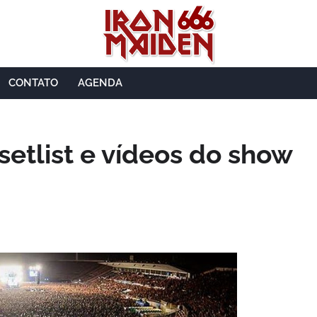
CONTATO
AGENDA
 setlist e vídeos do show