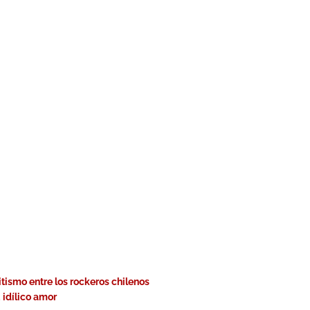
tismo entre los rockeros chilenos
 idílico amor