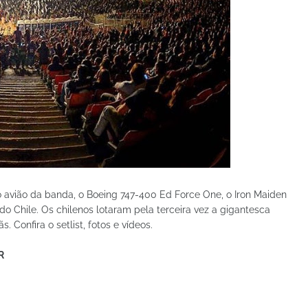
 avião da banda, o Boeing 747-400 Ed Force One, o Iron Maiden
do Chile. Os chilenos lotaram pela terceira vez a gigantesca
 Confira o setlist, fotos e vídeos.
R