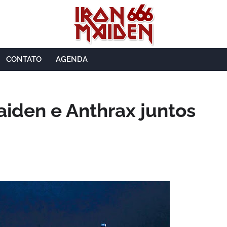
CONTATO
AGENDA
aiden e Anthrax juntos