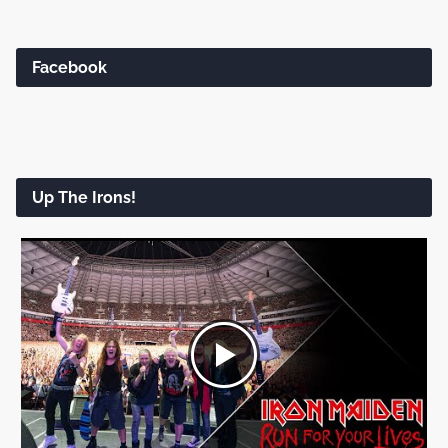
Facebook
Up The Irons!