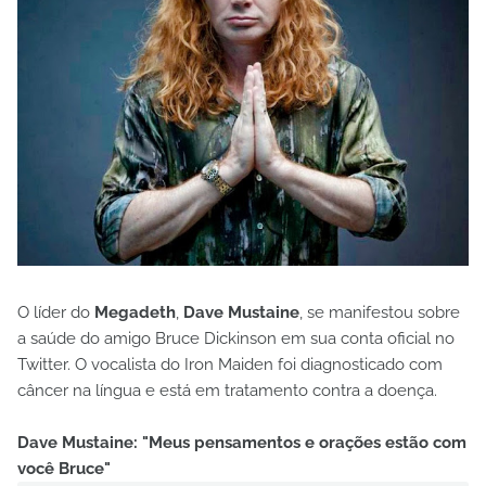
O líder do
Megadeth
,
Dave Mustaine
, se manifestou sobre
a saúde do amigo Bruce Dickinson em sua conta oficial no
Twitter. O vocalista do Iron Maiden foi diagnosticado com
câncer na língua e está em tratamento contra a doença.
Dave Mustaine: "Meus pensamentos e orações estão com
você Bruce"