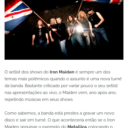
O setlist dos shows do
Iron Maiden
é sempre um dos
temas mais polêmicos quando o assunto é uma nova turnê
da banda. Bastante criticado por variar pouco o seu setlist
nas apresentações ao vivo, o Maiden vem, ano após ano,
repetindo músicas em seus shows.
Como sabemos, a banda está prestes a gravar um novo
disco e sair em turnê. O que aconteceria então se o Iron
Maiden seguisse o exemplo do
Metallica
colocando o