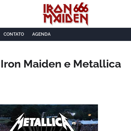
CONTATO
AGENDA
 Iron Maiden e Metallica