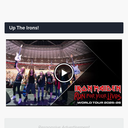
Up The Irons!
Responsive Advertisement