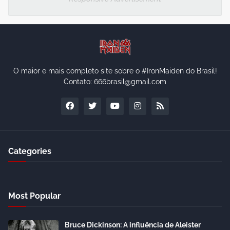
O maior e mais completo site sobre o #IronMaiden do Brasil!
Contato: 666brasil@gmail.com
Categories
Most Popular
Bruce Dickinson: A influência de Aleister