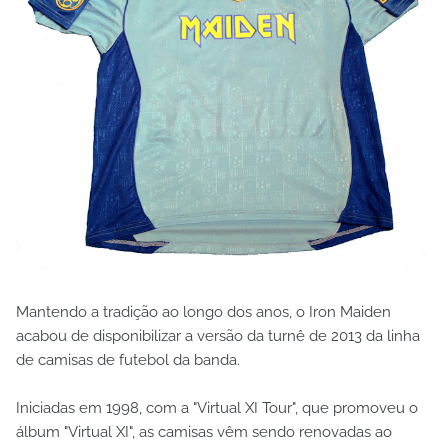
Mantendo a tradição ao longo dos anos, o Iron Maiden
acabou de disponibilizar a versão da turnê de 2013 da linha
de camisas de futebol da banda.
Iniciadas em 1998, com a "Virtual XI Tour", que promoveu o
álbum "Virtual XI", as camisas vêm sendo renovadas ao