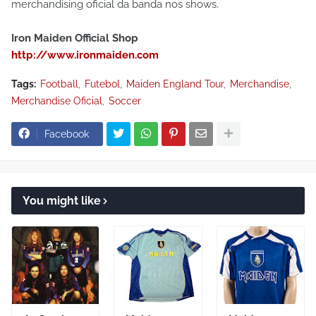
merchandising oficial da banda nos shows.
Iron Maiden Official Shop
http://www.ironmaiden.com
Tags:
Football
Futebol
Maiden England Tour
Merchandise
Merchandise Oficial
Soccer
Facebook
You might like