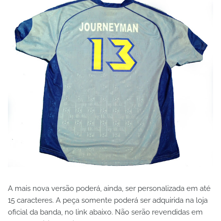
A mais nova versão poderá, ainda, ser personalizada em até
15 caracteres. A peça somente poderá ser adquirida na loja
oficial da banda, no link abaixo. Não serão revendidas em