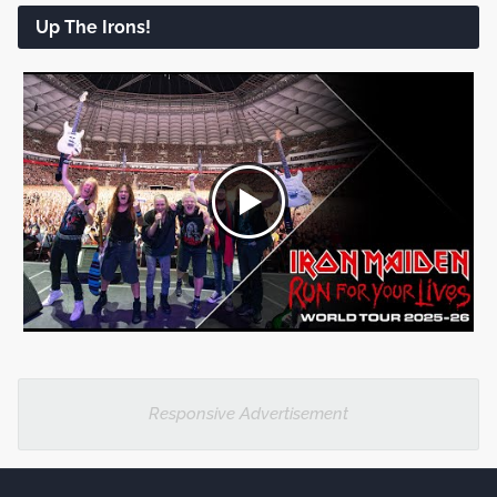
Up The Irons!
Responsive Advertisement