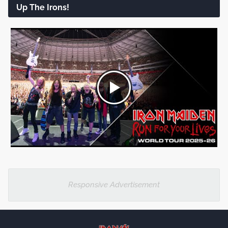
Up The Irons!
Responsive Advertisement