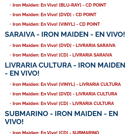
Iron Maiden: En Vivo! [BLU-RAY] - CD POINT
Iron Maiden: En Vivo! [DVD] - CD POINT
Iron Maiden: En Vivo! [VINYL] - CD POINT
SARAIVA -
IRON MAIDEN - EN VIVO!
Iron Maiden: En Vivo! [DVD] - LIVRARIA SARAIVA
Iron Maiden: En Vivo! [CD] - LIVRARIA SARAIVA
LIVRARIA CULTURA -
IRON MAIDEN
- EN VIVO!
Iron Maiden: En Vivo! [VINYL] - LIVRARIA CULTURA
Iron Maiden: En Vivo! [DVD] - LIVRARIA CULTURA
Iron Maiden: En Vivo! [CD] - LIVRARIA CULTURA
SUBMARINO -
IRON MAIDEN - EN
VIVO!
Iron Maiden: En Vivo! [CD] - SUBMARINO