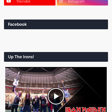
YouTube
Instagram
Facebook
Up The Irons!