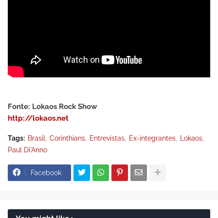
Fonte: Lokaos Rock Show
http://lokaos.net
Tags:
Brasil
Corinthians
Entrevistas
Ex-integrantes
Lokaos
Paul Di'Anno
Facebook