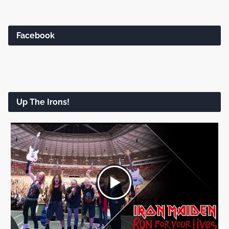
Facebook
Up The Irons!