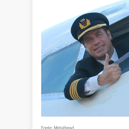
Fonte: Metalhead