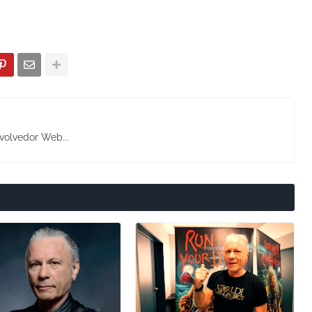
volvedor Web...