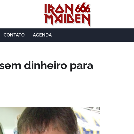
CONTATO
AGENDA
 sem dinheiro para