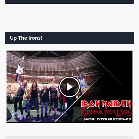
Up The Irons!