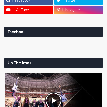
Facebook
Twitter
YouTube
Instagram
Facebook
Up The Irons!