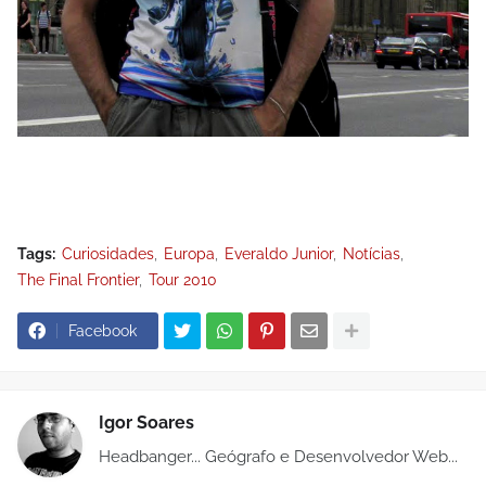
Tags:
Curiosidades
Europa
Everaldo Junior
Notícias
The Final Frontier
Tour 2010
Facebook
Igor Soares
Headbanger... Geógrafo e Desenvolvedor Web...