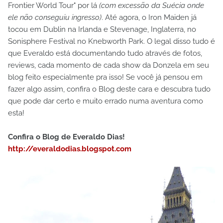
Frontier World Tour" por lá
(com excessão da Suécia onde
ele não conseguiu ingresso)
. Até agora, o Iron Maiden já
tocou em Dublin na Irlanda e Stevenage, Inglaterra, no
Sonisphere Festival no Knebworth Park. O legal disso tudo é
que Everaldo está documentando tudo através de fotos,
reviews, cada momento de cada show da Donzela em seu
blog feito especialmente pra isso! Se você já pensou em
fazer algo assim, confira o Blog deste cara e descubra tudo
que pode dar certo e muito errado numa aventura como
esta!
Confira o Blog de Everaldo Dias!
http://everaldodias.blogspot.com