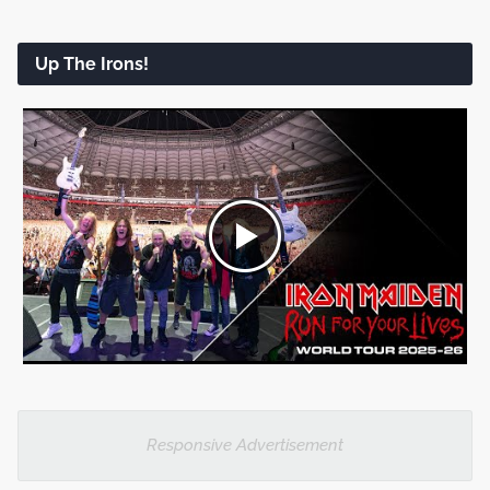
Up The Irons!
Responsive Advertisement