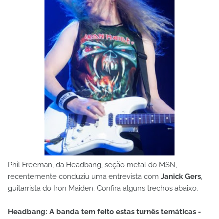
Phil Freeman, da Headbang, seção metal do MSN,
recentemente conduziu uma entrevista com
Janick Gers
,
guitarrista do Iron Maiden. Confira alguns trechos abaixo.
Headbang: A banda tem feito estas turnês temáticas -