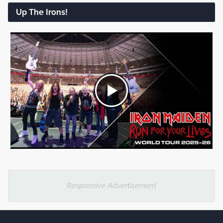
Up The Irons!
Responsive Advertisement