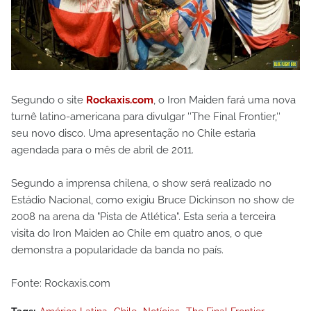
Segundo o site
Rockaxis.com
, o Iron Maiden fará uma nova
turnê latino-americana para divulgar ''The Final Frontier,''
seu novo disco. Uma apresentação no Chile estaria
agendada para o mês de abril de 2011.
Segundo a imprensa chilena, o show será realizado no
Estádio Nacional, como exigiu Bruce Dickinson no show de
2008 na arena da "Pista de Atlética". Esta seria a terceira
visita do Iron Maiden ao Chile em quatro anos, o que
demonstra a popularidade da banda no país.
Fonte: Rockaxis.com