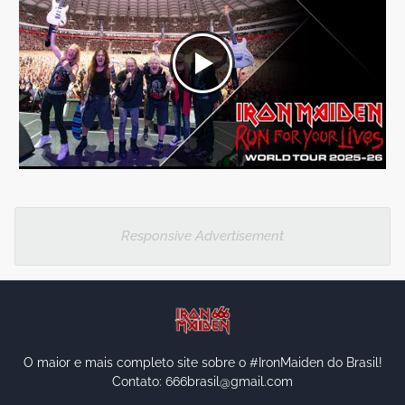
Responsive Advertisement
O maior e mais completo site sobre o #IronMaiden do Brasil!
Contato: 666brasil@gmail.com