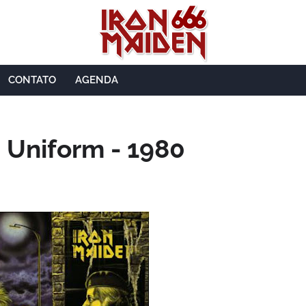
CONTATO
AGENDA
 Uniform - 1980