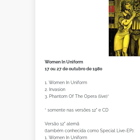
Women In Uniform
17 ou 27 de outubro de 1980
1. Women In Uniform
2. Invasion
3. Phantom Of The Opera (live)*
* somente nas versões 12" e CD
Versão 12" alemã
(também conhecida como Special Live-EP):
1. Women In Uniform