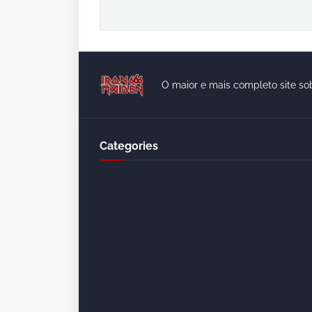
O maior e mais completo site so
Categories