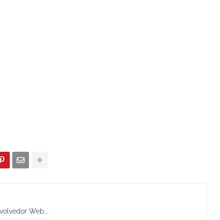
volvedor Web...